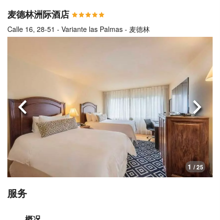
麦德林洲际酒店
Calle 16, 28-51 - Variante las Palmas - 麦德林
上一页
下一
1
/ 25
服务
概况