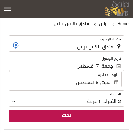
Home
برلين
فندق بالاس برلين
.
مدينة الوصول
.
تاريخ الوصول
تاريخ المغادرة
الإقامة
الإقامة
2
الأفراد
,
1
غرفة
بحث