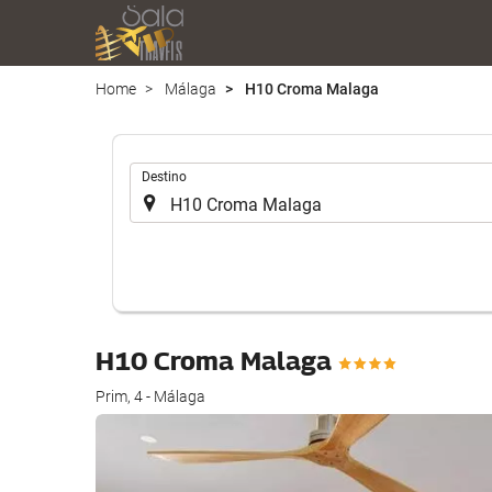
Home
Málaga
H10 Croma Malaga
.
Destino
H10 Croma Malaga
Prim, 4 - Málaga