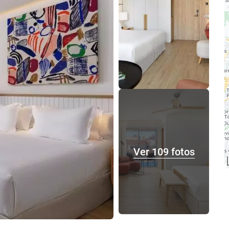
Ver 109 fotos