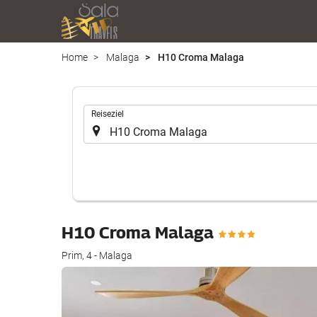
Home
Malaga
H10 Croma Malaga
.
Reiseziel
H10 Croma Malaga
Prim, 4 - Malaga