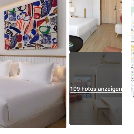
109 Fotos anzeigen