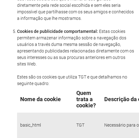
diretamente pela rede social escolhida e sem eles seria
impossível que partilhasse com os seus amigos e conhecidos
a informação que lhe mostramos.
Cookies de publicidade comportamental:
Estas cookies
permitem armazenar informação sobre a navegação dos
usuários a través duma mesma sessão de navegação,
apresentando publicidades relacionadas diretamente com os
seus interesses ou as sua procuras anteriores em outros
sites Web.
Estes são os cookies que utiliza TGT e que detalhamos no
seguinte quadro:
Quem
Nome da cookie
trata a
Descrição da 
cookie?
basic_html
TGT
Necessário para o