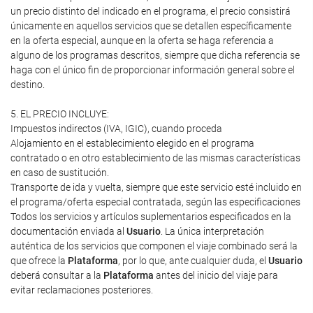
un precio distinto del indicado en el programa, el precio consistirá
únicamente en aquellos servicios que se detallen específicamente
en la oferta especial, aunque en la oferta se haga referencia a
alguno de los programas descritos, siempre que dicha referencia se
haga con el único fin de proporcionar información general sobre el
destino.
5. EL PRECIO INCLUYE:
Impuestos indirectos (IVA, IGIC), cuando proceda
Alojamiento en el establecimiento elegido en el programa
contratado o en otro establecimiento de las mismas características
en caso de sustitución.
Transporte de ida y vuelta, siempre que este servicio esté incluido en
el programa/oferta especial contratada, según las especificaciones
Todos los servicios y artículos suplementarios especificados en la
documentación enviada al
Usuario
. La única interpretación
auténtica de los servicios que componen el viaje combinado será la
que ofrece la
Plataforma
, por lo que, ante cualquier duda, el
Usuario
deberá consultar a la
Plataforma
antes del inicio del viaje para
evitar reclamaciones posteriores.