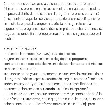
Cuando, como consecuencia de una oferta especial, oferta de
última hora o promoción similar, se contrate un viaje combinado a
un precio distinto del indicado en el programa, el precio consistirá
únicamente en aquellos servicios que se detallen específicamente
en la oferta especial, aunque en la oferta se haga referencia a
alguno de los programas descritos, siempre que dicha referencia se
haga con el único fin de proporcionar información general sobre el
destino.
5. EL PRECIO INCLUYE:
Impuestos indirectos (IVA, IGIC), cuando proceda
Alojamiento en el establecimiento elegido en el programa
contratado o en otro establecimiento de las mismas características
en caso de sustitución.
Transporte de ida y vuelta, siempre que este servicio esté incluido en
el programa/oferta especial contratada, según las especificaciones
Todos los servicios y artículos suplementarios especificados en la
documentación enviada al
Usuario
. La única interpretación
auténtica de los servicios que componen el viaje combinado será la
que ofrece la
Plataforma
, por lo que, ante cualquier duda, el
Usuario
deberá consultar a la
Plataforma
antes del inicio del viaje para