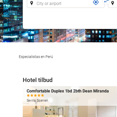
Especialistas en Perú
Hotel tilbud
Comfortable Duplex 1bd 2bth Dean Miranda
Sevilla, Spanien