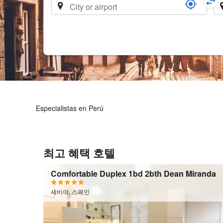
행
Especialistas en Perú
최고 혜택 호텔
Comfortable Duplex 1bd 2bth Dean Miranda
세비야, 스페인